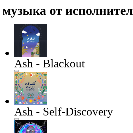
музыка от исполните
Ash - Blackout
Ash - Self-Discovery